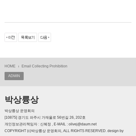
HOME
Email Collecting Prohibition
ADMIN
박상륭상
박상륭상 운영회의
[10875] 경기도 파주시 가재울로 56번길 26, 202호
개인정보관리책임자 : 신혜정 , E-MAIL : olivej@daum.net
COPYRIGHT (c)박상륭상 운영회의, ALL RIGHTS RESERVED. design by