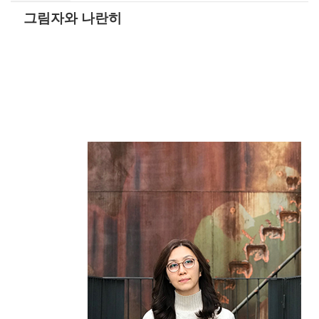
그림자와 나란히