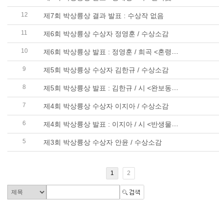
12
제7회 박상륭상 결과 발표 : 수상작 없음
11
제6회 박상륭상 수상자 정영훈 / 수상소감
10
제6회 박상륭상 발표 : 정영훈 / 희곡 <혼령처럼>
9
제5회 박상륭상 수상자 김한규 / 수상소감
8
제5회 박상륭상 발표 : 김한규 / 시 <완보동물> 외 23편
7
제4회 박상륭상 수상자 이지아 / 수상소감
6
제4회 박상륭상 발표 : 이지아 / 시 <반생물을 향한 빵과 칩과 계> 외 13편
5
제3회 박상륭상 수상자 안윤 / 수상소감
1
2