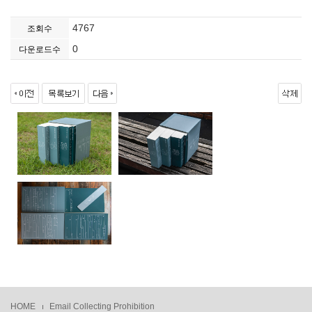
4767
조회수
0
다운로드수
HOME
Email Collecting Prohibition