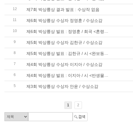
12
제7회 박상륭상 결과 발표 : 수상작 없음
11
제6회 박상륭상 수상자 정영훈 / 수상소감
10
제6회 박상륭상 발표 : 정영훈 / 희곡 <혼령처럼>
9
제5회 박상륭상 수상자 김한규 / 수상소감
8
제5회 박상륭상 발표 : 김한규 / 시 <완보동물> 외 23편
7
제4회 박상륭상 수상자 이지아 / 수상소감
6
제4회 박상륭상 발표 : 이지아 / 시 <반생물을 향한 빵과 칩과 계> 외 13편
5
제3회 박상륭상 수상자 안윤 / 수상소감
1
2