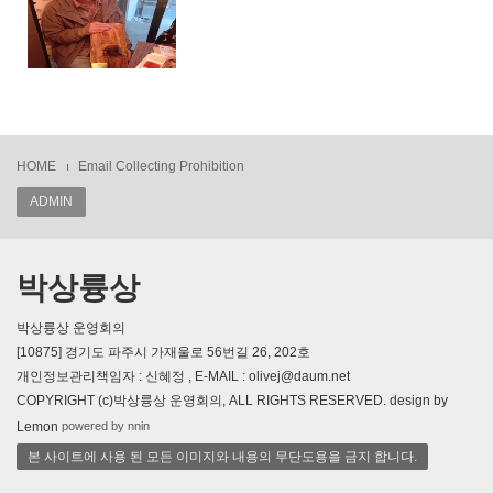
HOME
Email Collecting Prohibition
ADMIN
박상륭상
박상륭상 운영회의
[10875] 경기도 파주시 가재울로 56번길 26, 202호
개인정보관리책임자 : 신혜정 , E-MAIL : olivej@daum.net
COPYRIGHT (c)박상륭상 운영회의, ALL RIGHTS RESERVED. design by
powered by nnin
Lemon
본 사이트에 사용 된 모든 이미지와 내용의 무단도용을 금지 합니다.